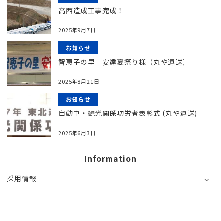
高西造成工事完成！
2025年9月7日
お知らせ
智恵子の里 安達夏祭り様（丸や運送）
2025年8月21日
お知らせ
自動車・観光関係功労者表彰式 (丸や運送)
2025年6月3日
Information
採用情報