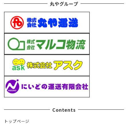
丸やグループ
Contents
トップページ