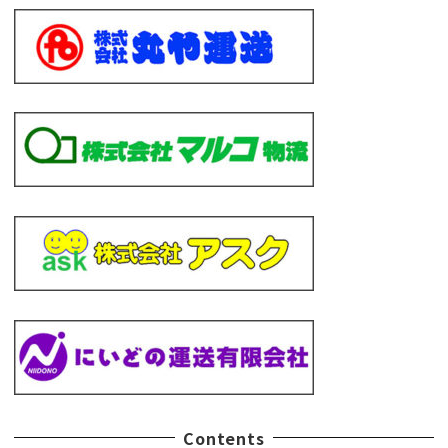
Contents