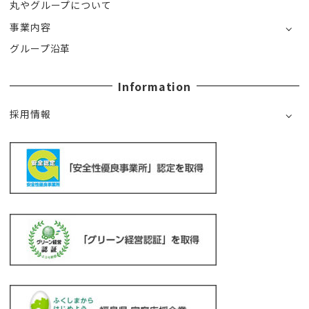
丸やグループについて
事業内容
グループ沿革
Information
採用情報