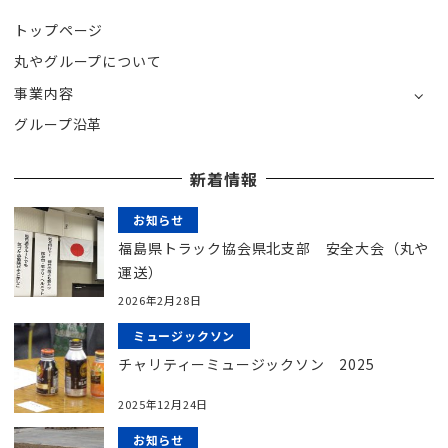
トップページ
丸やグループについて
事業内容
グループ沿革
新着情報
お知らせ
福島県トラック協会県北支部 安全大会（丸や
運送）
2026年2月28日
ミュージックソン
チャリティーミュージックソン 2025
2025年12月24日
お知らせ