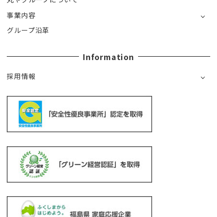
事業内容
グループ沿革
Information
採用情報