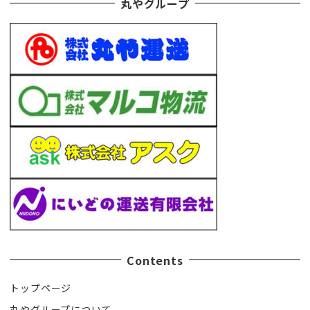
丸やグループ
Contents
トップページ
丸やグループについて