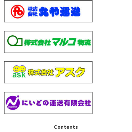
Contents