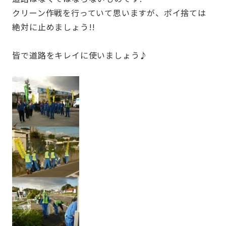
クリーン作戦を行っていて思いますが、ポイ捨ては
絶対に止めましょう!!
皆で道路をキレイに使いましょう♪