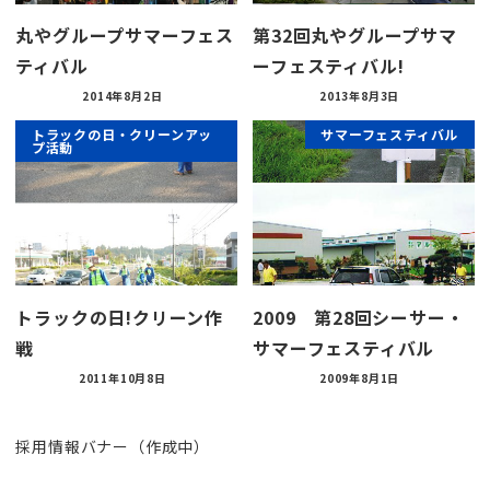
丸やグループサマーフェス
第32回丸やグループサマ
ティバル
ーフェスティバル!
2014年8月2日
2013年8月3日
トラックの日・クリーンアッ
サマーフェスティバル
プ活動
トラックの日!クリーン作
2009 第28回シーサー・
戦
サマーフェスティバル
2011年10月8日
2009年8月1日
採用情報バナー（作成中）