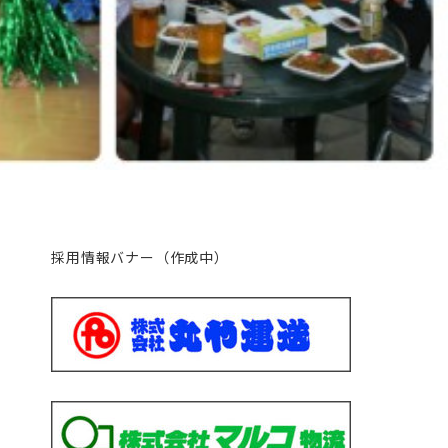
採用情報バナー（作成中）