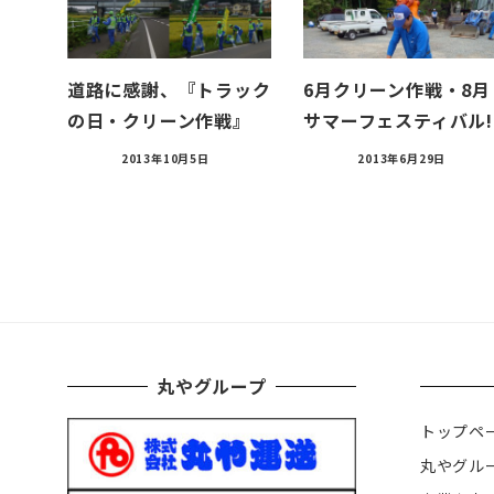
道路に感謝、『トラック
6月クリーン作戦・8月
の日・クリーン作戦』
サマーフェスティバル!
2013年10月5日
2013年6月29日
丸やグループ
トップペ
丸やグル