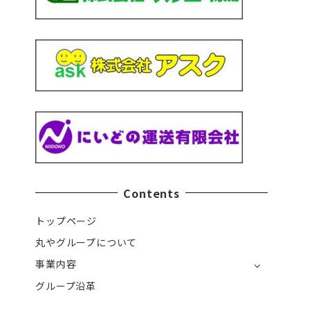
Contents
トップページ
丸やグループについて
事業内容
グループ沿革