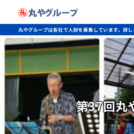
丸やグループは各社で人財を募集しています。詳し
第37回丸