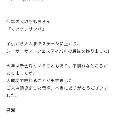
今年の大取ももちろん
『マツケンサンバ』
子供から大人までステージに上がり、
シーサーサマーフェスティバルの最後を飾りました!
今年は新会場ということもあり、不慣れなところが
ありましたが、
大成功で終わることが出来ました。
ご来場頂きました皆様、本当にありがとうございま
した。
感謝