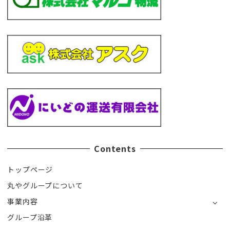
Contents
トップページ
丸やグループについて
事業内容
グループ沿革