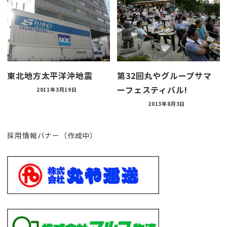
東北地方太平洋沖地震
第32回丸やグループサマ
ーフェスティバル!
2011年3月19日
2013年8月3日
採用情報バナー（作成中）