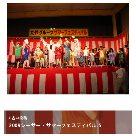
古い投稿
2009シーサー・サマーフェスティバル.5