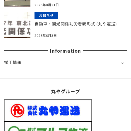
2025年8月21日
お知らせ
自動車・観光関係功労者表彰式 (丸や運送)
2025年6月3日
Information
採用情報
丸やグループ