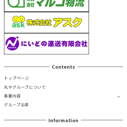
Contents
トップページ
丸やグループについて
事業内容
グループ沿革
Information