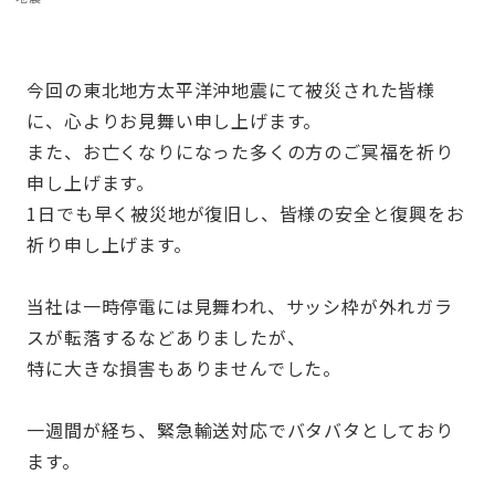
今回の東北地方太平洋沖地震にて被災された皆様
に、心よりお見舞い申し上げます。
また、お亡くなりになった多くの方のご冥福を祈り
申し上げます。
1日でも早く被災地が復旧し、皆様の安全と復興をお
祈り申し上げます。
当社は一時停電には見舞われ、サッシ枠が外れガラ
スが転落するなどありましたが、
特に大きな損害もありませんでした。
一週間が経ち、緊急輸送対応でバタバタとしており
ます。