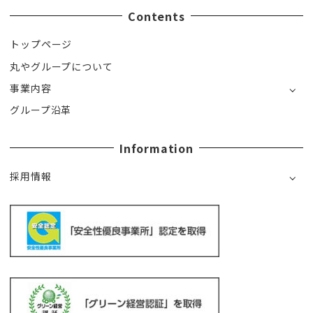
Contents
トップページ
丸やグループについて
事業内容
グループ沿革
Information
採用情報