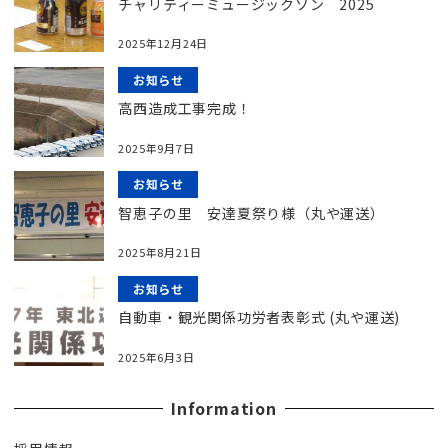
チャリティーミュージックソン 2025
2025年12月24日
お知らせ
高西造成工事完成！
2025年9月7日
お知らせ
智恵子の里 安達夏祭り様（丸や運送）
2025年8月21日
お知らせ
自動車・観光関係功労者表彰式 (丸や運送)
2025年6月3日
Information