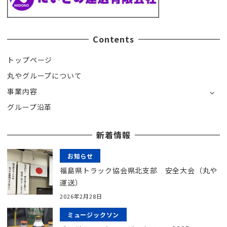
Contents
トップページ
丸やグループについて
事業内容
グループ沿革
新着情報
お知らせ
福島県トラック協会県北支部 安全大会（丸や
運送）
2026年2月28日
ミュージックソン