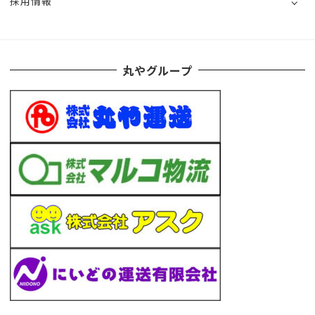
採用情報
丸やグループ