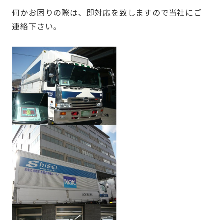
何かお困りの際は、即対応を致しますので当社にご
連絡下さい。