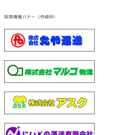
採用情報バナー（作成中）