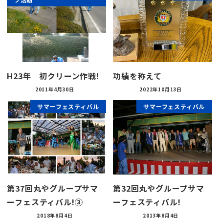
H23年 初クリーン作戦!
功績を称えて
2011年4月30日
2022年10月13日
サマーフェスティバル
サマーフェスティバル
第37回丸やグループサマ
第32回丸やグループサマ
ーフェスティバル!③
ーフェスティバル!
2018年8月4日
2013年8月4日