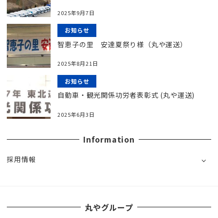
2025年9月7日
お知らせ
智恵子の里 安達夏祭り様（丸や運送）
2025年8月21日
お知らせ
自動車・観光関係功労者表彰式 (丸や運送)
2025年6月3日
Information
採用情報
丸やグループ