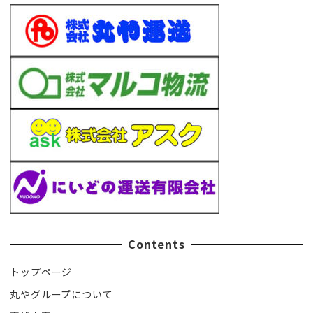
Contents
トップページ
丸やグループについて