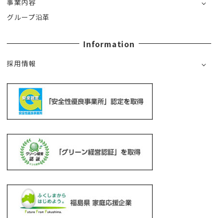
事業内容
グループ沿革
Information
採用情報