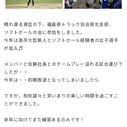
晴れ渡る青空の下、福島県トラック協会県北支部、
ソフトボール大会に参加をしました。
今年は高卒大型新人とソフトボール経験者の女子選手
が加入♬
メンバーと佐藤社長とのチームプレー溢れる試合運びで
したが・・
今年は・・初戦敗退となってしまいました💦
ですが、和気藹々と笑いありの楽しい時間を過ごすこ
とができました。
来年に向けてまた練習あるのみです！