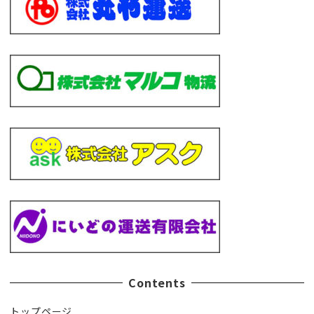
Contents
トップページ