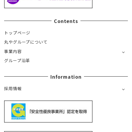
Contents
トップページ
丸やグループについて
事業内容
グループ沿革
Information
採用情報