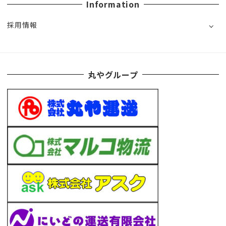
Information
採用情報
丸やグループ