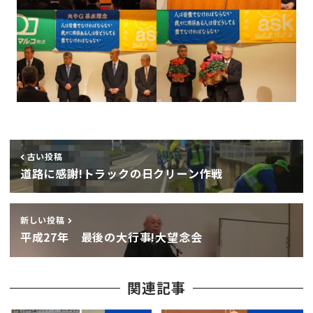
古い投稿
道路に感謝!トラックの日クリーン作戦
新しい投稿
平成27年 最後の大行事!大望念会
関連記事