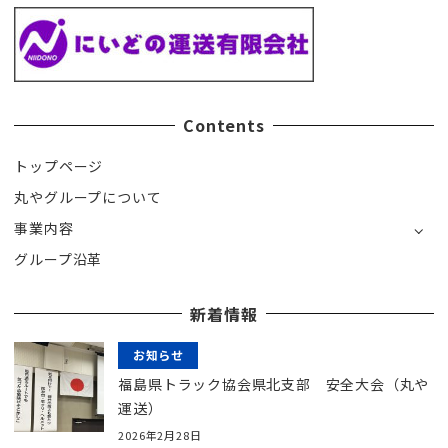
Contents
トップページ
丸やグループについて
事業内容
グループ沿革
新着情報
お知らせ
福島県トラック協会県北支部 安全大会（丸や
運送）
2026年2月28日