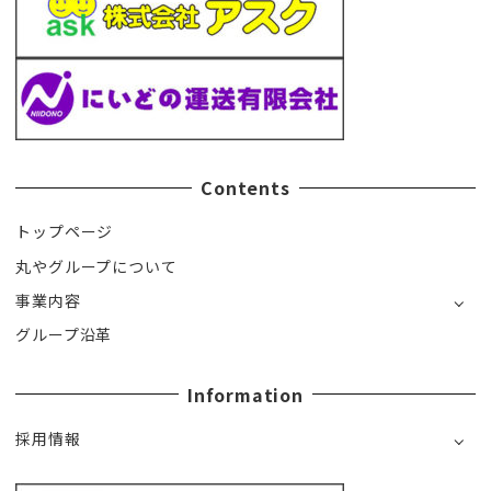
Contents
トップページ
丸やグループについて
事業内容
グループ沿革
Information
採用情報