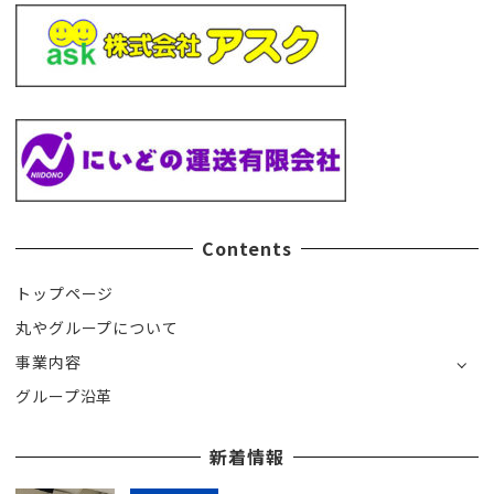
Contents
トップページ
丸やグループについて
事業内容
グループ沿革
新着情報