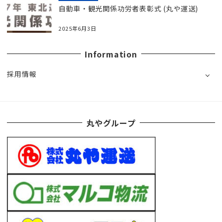
自動車・観光関係功労者表彰式 (丸や運送)
2025年6月3日
Information
採用情報
丸やグループ