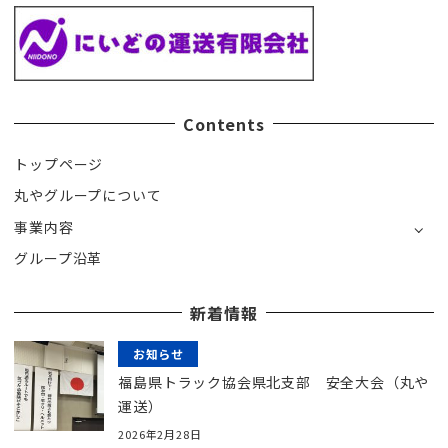
Contents
トップページ
丸やグループについて
事業内容
グループ沿革
新着情報
お知らせ
福島県トラック協会県北支部 安全大会（丸や
運送）
2026年2月28日