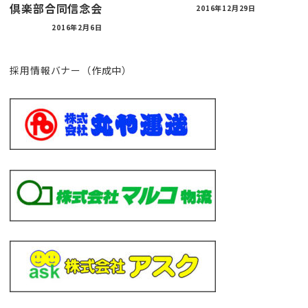
倶楽部合同信念会
2016年12月29日
2016年2月6日
採用情報バナー（作成中）