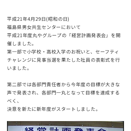
平成21年4月29日(昭和の日)
福島県男女共生センターにおいて
平成21年度丸やグループの「経営計画発表会」を開
催しました。
第一部で小学校・高校入学のお祝いと、セーフティ
チャレンジに見事当選を果たした社員の表彰式を行
いました。
第二部では各部門責任者から今年度の目標が大きな
声で発表され、各部門一丸となって目標を達成する
べく、
決意を新たに新年度がスタートしました。