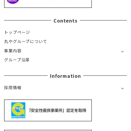
Contents
トップページ
丸やグループについて
事業内容
グループ沿革
Information
採用情報