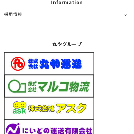
Information
採用情報
丸やグループ