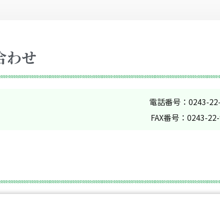
合わせ
電話番号：0243-22-
FAX番号：0243-22-