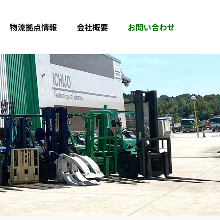
物流拠点情報
会社概要
お問い合わせ