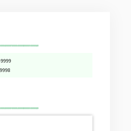
9999
9998