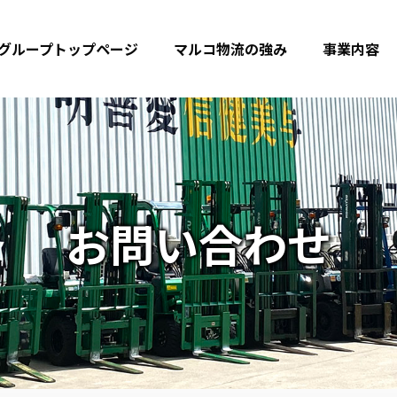
グループトップページ
マルコ物流の強み
事業内容
お問い合わせ