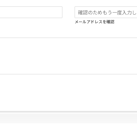
メールアドレスを確認