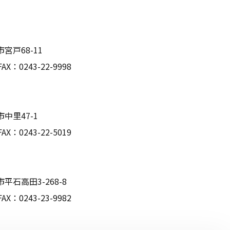
宮戸68-11
X：0243-22-9998
市中里47-1
X：0243-22-5019
平石高田3-268-8
X：0243-23-9982