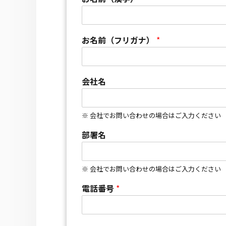
お名前（フリガナ）
*
会社名
※ 会社でお問い合わせの場合はご入力ください
部署名
※ 会社でお問い合わせの場合はご入力ください
電話番号
*