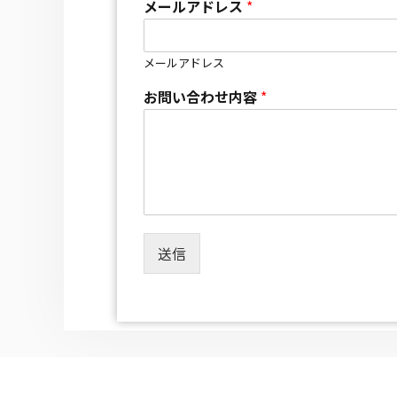
メールアドレス
*
メールアドレス
お問い合わせ内容
*
送信