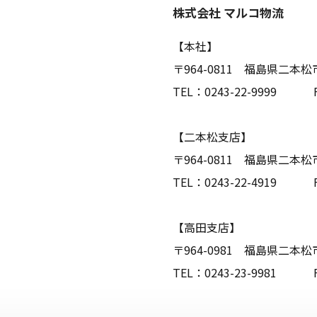
株式会社 マルコ物流
【本社】
〒964-0811 福島県二本松市
TEL：0243-22-9999 FA
【二本松支店】
〒964-0811 福島県二本松
TEL：0243-22-4919 FA
【高田支店】
〒964-0981 福島県二本松市
TEL：0243-23-9981 FA