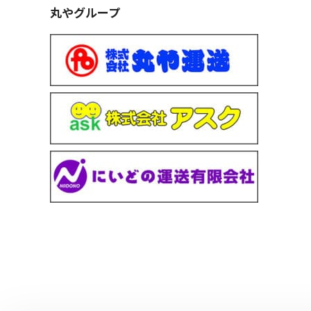
丸やグループ